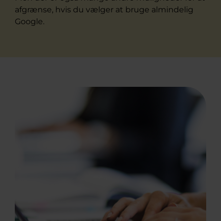
afgrænse, hvis du vælger at bruge almindelig
Google.