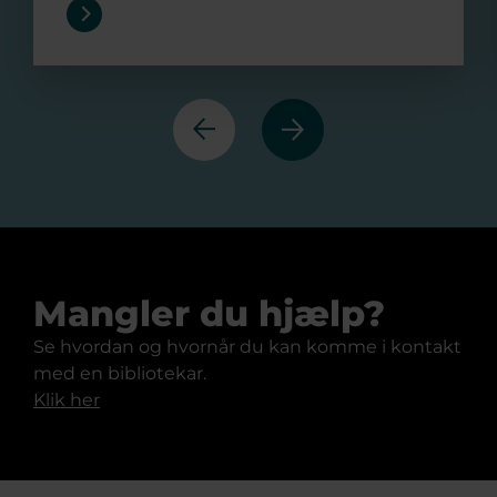
Forrige
Næste
Mangler du hjælp?
Se hvordan og hvornår du kan komme i kontakt
med en bibliotekar.
Klik her