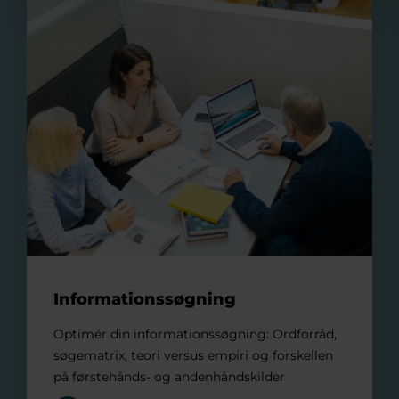
Informationssøgning
Optimér din informationssøgning: Ordforråd,
søgematrix, teori versus empiri og forskellen
på førstehånds- og andenhåndskilder