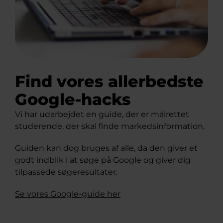
Find vores allerbedste
Google-hacks
Vi har udarbejdet en guide, der er målrettet
studerende, der skal finde markedsinformation,
Guiden kan dog bruges af alle, da den giver et
godt indblik i at søge på Google og giver dig
tilpassede søgeresultater.
Se vores Google-guide her